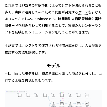
これまでは担当者の経験や勘によってシフトが決められることも
多く、実際に運用してみて初めて問題が発覚する
ケース
も少なく
ありませんでした。assimeeでは、
時間帯別人員配置機能
と
実時
間モード
を組み合わせて利用することで、実際のカレンダーやシ
フトを反映したシミュレーションを行うことができます。
本記事では、シフト制で運営される物流倉庫を例に、人員配置を
検討する方法を解説します。
モデル
今回用意したモデルは、物流倉庫に入庫した商品を仕分けし、出
荷する工程を再現したものです。