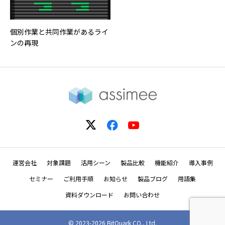
個別作業と共同作業があるライ
ンの再現
運営会社
対象課題
活用シーン
製品比較
機能紹介
導入事例
セミナー
ご利用手順
お知らせ
製品ブログ
用語集
資料ダウンロード
お問い合わせ
© 2023-2026 BitQuark CO., Ltd.