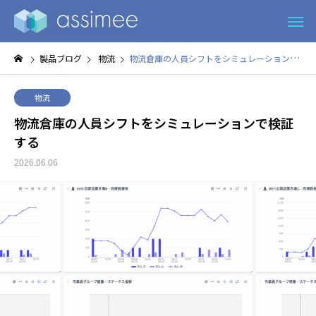
製品ブログ
物流
物流倉庫の人員シフトをシミュレーションで検証する
物流
物流倉庫の人員シフトをシミュレーションで検証
する
2026.06.06