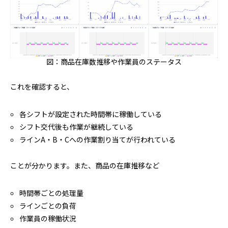
図：商品在庫数推移や作業員のステータス
これを確認すると、
各シフトが設定された時間帯に稼働している
シフト交代後も作業が継続している
ラインA・B・Cへの作業割り当てが行われている
ことが分かります。また、商品の在庫推移など
時間帯ごとの処理量
ラインごとの負荷
作業員の稼働状況