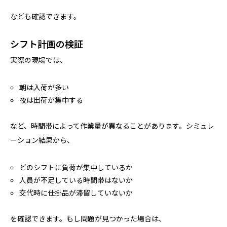
なども確認できます。
シフト計画の検証
実際の現場では、
朝は入荷が多い
夜は出荷が集中する
など、時間帯によって作業量が異なることがあります。シミュレ
ーション結果から、
どのシフトに負荷が集中しているか
人員が不足している時間帯はないか
交代時に仕掛品が滞留していないか
を確認できます。もし問題が見つかった場合は、