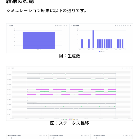
結果の確認
シミュレーション結果は以下の通りです。
図：生産数
図：ステータス推移