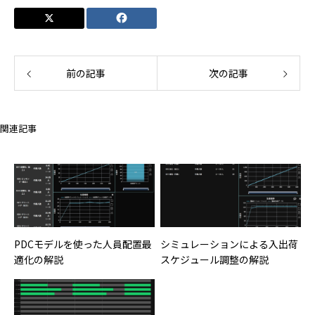
前の記事
次の記事
関連記事
PDCモデルを使った人員配置最
シミュレーションによる入出荷
適化の解説
スケジュール調整の解説