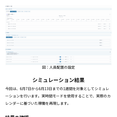
図：人員配置の設定
シミュレーション結果
今回は、6月7日から6月13日までの1週間を対象としてシミュレ
ーションを行います。実時間モードを使用することで、実際のカ
レンダーに基づいた稼働を再現します。