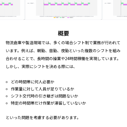
概要
物流倉庫や製造現場では、多くの場合シフト制で業務が行われて
います。例えば、朝勤、昼勤、夜勤といった複数のシフトを組み
合わせることで、長時間の操業や24時間稼働を実現しています。
しかし、実際にシフトを決める際には、
どの時間帯に何人必要か
作業量に対して人員が足りているか
シフト交代時の引き継ぎは問題ないか
特定の時間帯だけ作業が滞留していないか
といった問題を考慮する必要があります。