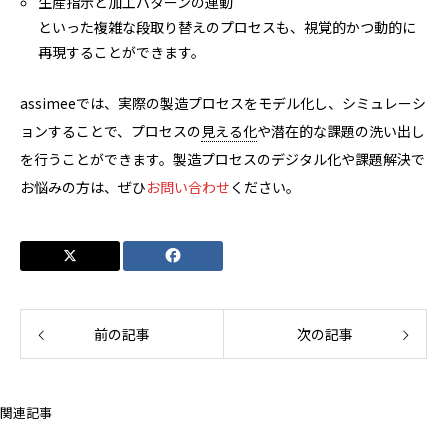
生産指示と加工パターンの連動
といった複雑な段取り替えのプロセスも、視覚的かつ動的に
再現することができます。
assimeeでは、実際の製造プロセスをモデル化し、シミュレーシ
ョンすることで、プロセスの
見える化
や潜在的な課題の洗い出し
を行うことができます。製造プロセスのデジタル化や課題解決で
お悩みの方は、ぜひ
お問い合わせ
ください。
前の記事
次の記事
関連記事