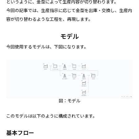
というように、金型によって生産内容が切り替わります。
今回の記事では、生産指示に応じて金型を出庫・交換し、生産内
容が切り替わるような工程を、再現します。
モデル
今回使用するモデルは、下図になります。
図：モデル
このモデルは以下のように構成されています。
基本フロー