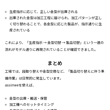
生産指示に応じて、正しい金型が出庫される
出庫された金型は加工工程に届けられ、加工パターンが正し
く切り替わることで、各金型に応じた製品が、指示通りに生
産されている
これにより、「生産指示 → 金型切替 → 製品切替」という一連の
流れがモデル通りに再現されていることが確認できました。
まとめ
工場では、段取り替えや金型交換など、「製品切り替えに伴う準
備作業」は日常的に発生しています。
assimeeを使えば、
金型の出庫・搬送・保管
加工機へのセットタイミング