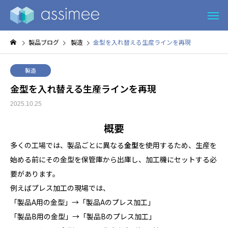
製品ブログ
製造
金型を入れ替える生産ラインを再現
製造
金型を入れ替える生産ラインを再現
2025.10.25
概要
多くの工場では、製品ごとに異なる
金型
を使用するため、生産を
始める前にその金型を保管庫から出庫し、加工機にセットする必
要があります。
例えばプレス加工の現場では、
「製品A用の金型」→「製品Aのプレス加工」
「製品B用の金型」→「製品Bのプレス加工」