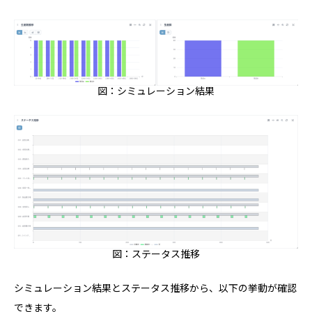
図：シミュレーション結果
図：ステータス推移
シミュレーション結果とステータス推移から、以下の挙動が確認
できます。