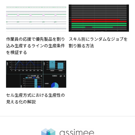
作業員の応援で優先製品を割り
スキル別にランダムなジョブを
込み生産するラインの生産条件
割り振る方法
を検証する
セル生産方式における生産性の
見える化の解説