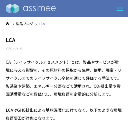
製品ブログ
LCA
LCA
2025.09.28
CA（ライフサイクルアセスメント）とは、製品やサービスが環
境に与える影響を、その原材料の採取から生産、使用、廃棄・リ
サイクルまでのライフサイクル全体を通じて評価する手法です。
製造業や建築、エネルギー分野などで活用され、CO₂排出量や資
源消費量などを数値化し、環境負荷を定量的に分析します。
LCA
はGHG排出による地球温暖化だけでなく、以下のような環境
負荷要因が対象となります。