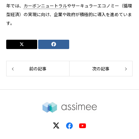
年では、
カーボンニュートラル
やサーキュラーエコノミー（循環
型経済）の実現に向け、企業や政府が積極的に導入を進めていま
す。
前の記事
次の記事