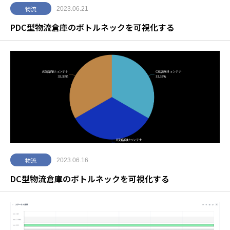
物流
2023.06.21
PDC型物流倉庫のボトルネックを可視化する
物流
2023.06.16
DC型物流倉庫のボトルネックを可視化する