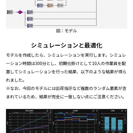
図：モデル
シミュレーションと最適化
モデルを作成したら、シミュレーションを実行します。シミュレ
ーション時間は300分とし、初期仕掛けとして10人の作業員を配
置してシミュレーションを行った結果、以下のような結果が得ら
れました。
※なお、今回のモデルには出荷指示など複数のランダム要素が含
まれているため、結果が完全に一致しない点にご注意ください。