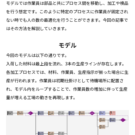
モデルでは作業員は部品と共にプロセス間を移動し、加工や検品
を行う想定です。このように特定のプロセスに作業員が固定され
ない時でも人の数の最適化を行うことができます。今回の記事で
はその方法を解説していきます。
モデル
今回のモデルは以下の通りです。
入荷した材料は最上段を流れ、3本の生産ラインが存在します。
各加工プロセスでは、材料、作業員、生産指示が揃った場合に生
産が行われます。作業員は初期仕掛けとして待機場所に配置さ
れ、モデル内をループすることで、作業員数の増加に伴って生産
量が増える工場の動きを再現します。