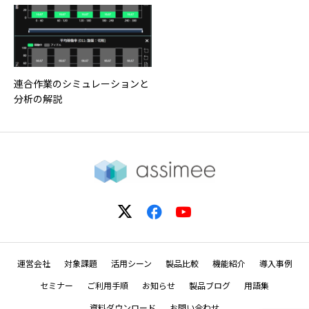
連合作業のシミュレーションと
分析の解説
運営会社
対象課題
活用シーン
製品比較
機能紹介
導入事例
セミナー
ご利用手順
お知らせ
製品ブログ
用語集
資料ダウンロード
お問い合わせ