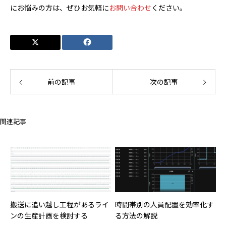
にお悩みの方は、ぜひお気軽に
お問い合わせ
ください。
前の記事
次の記事
関連記事
搬送に追い越し工程があるライ
時間帯別の人員配置を効率化す
ンの生産計画を検討する
る方法の解説