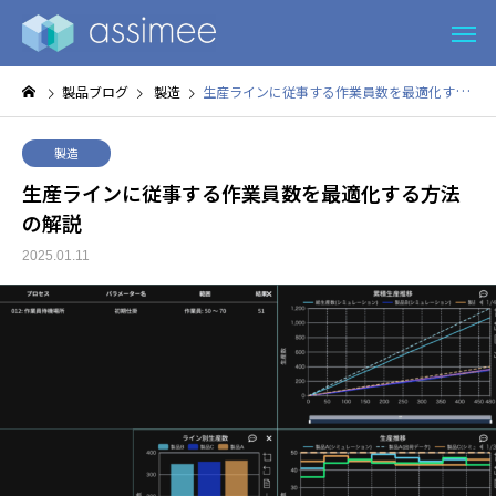
製品ブログ
製造
生産ラインに従事する作業員数を最適化する方法の解説
製造
生産ラインに従事する作業員数を最適化する方法
の解説
2025.01.11