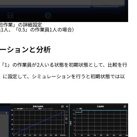
包作業」の詳細設定
1人、「0.5」の作業員1人の場合）
ーションと分析
「1」の作業員が2人いる状態を初期状態として、比較を行
分」に設定して、シミュレーションを行うと初期状態では以