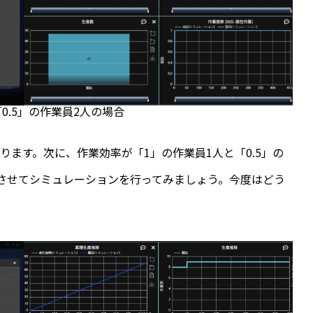
0.5」の作業員2人の場合
ます。次に、作業効率が「1」の作業員1人と「0.5」の
させてシミュレーションを行ってみましょう。今度はどう