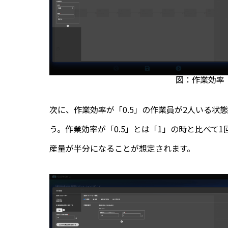
図：作業効率
次に、作業効率が「0.5」の作業員が2人いる
う。作業効率が「0.5」とは「1」の時と比べて
産量が半分になることが想定されます。