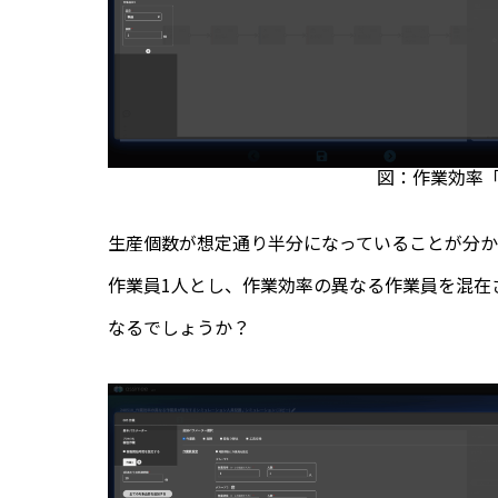
図：作業効率「
生産個数が想定通り半分になっていることが分かり
作業員1人とし、作業効率の異なる作業員を混在
なるでしょうか？