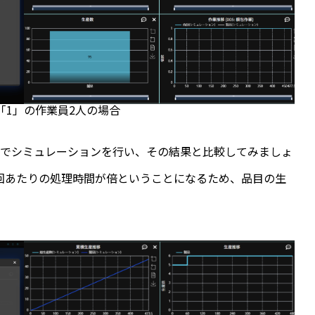
「1」の作業員2人の場合
状態でシミュレーションを行い、その結果と比較してみましょ
1回あたりの処理時間が倍ということになるため、品目の生