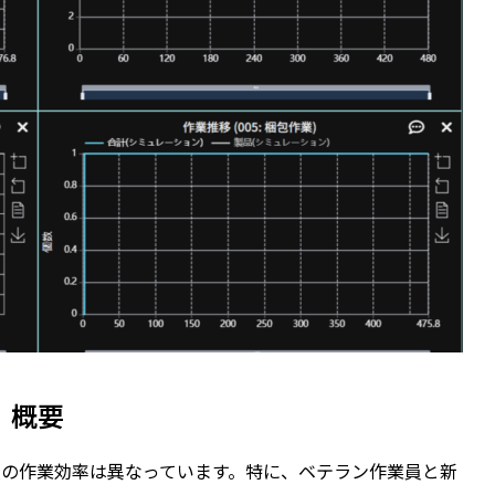
概要
の作業効率は異なっています。特に、ベテラン作業員と新