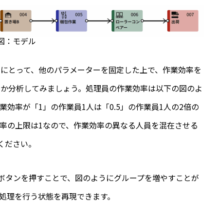
図：モデル
にとって、他のパラメーターを固定した上で、作業効率を
るか分析してみましょう。処理員の作業効率は以下の図のよ
効率が「1」の作業員1人は「0.5」の作業員1人の2倍の
率の上限は1なので、作業効率の異なる人員を混在させる
ください。
ボタンを押すことで、図のようにグループを増やすことが
処理を行う状態を再現できます。