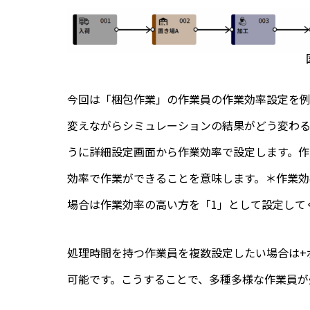
今回は「梱包作業」の作業員の作業効率設定を例
変えながらシミュレーションの結果がどう変わ
うに詳細設定画面から作業効率で設定します。作業
効率で作業ができることを意味します。＊作業効
場合は作業効率の高い方を「1」として設定して
処理時間を持つ作業員を複数設定したい場合は+
可能です。こうすることで、多種多様な作業員が