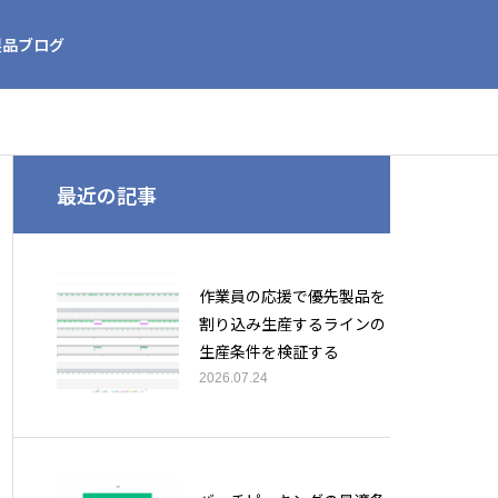
製品ブログ
最近の記事
作業員の応援で優先製品を
割り込み生産するラインの
生産条件を検証する
2026.07.24