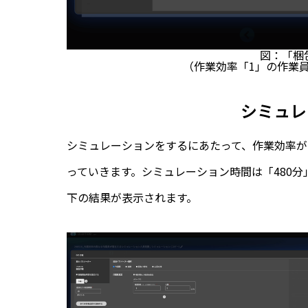
図：「梱
（作業効率「1」の作業員
シミュレ
シミュレーションをするにあたって、作業効率が
っていきます。シミュレーション時間は「480
下の結果が表示されます。