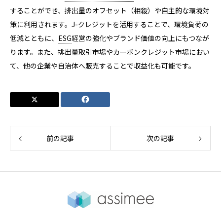
することができ、排出量のオフセット（相殺）や自主的な環境対
策に利用されます。J-クレジットを活用することで、環境負荷の
低減とともに、
ESG
経営の強化やブランド価値の向上にもつなが
ります。また、排出量取引市場やカーボンクレジット市場におい
て、他の企業や自治体へ販売することで収益化も可能です。
前の記事
次の記事