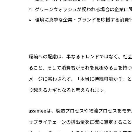
グリーンウォッシュが疑われる場合は企業に
環境に真摯な企業・ブランドを応援する消費
環境への配慮は、単なるトレンドではなく、社会
ること、そして消費者がそれを見極める目を持つ
メージに惑わされず、「本当に持続可能か？」
り越えるカギとなると考えられます。
assimeeは、製造プロセスや物流プロセスを
サプライチェーンの排出量を正確に算定すること