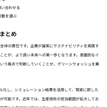
問い合わせる
行動を選ぶ
まとめ
全体の責任です。企業が誠実にサステナビリティを実践す
ことが、より良い未来への第一歩となります。表面的なイ
という視点で判断していくことが、グリーンウォッシュを乗
モデル化し、シミュレーション結果を活用して、現実に即した
が可能です。近年では、生産技術の担当範囲が拡大してお