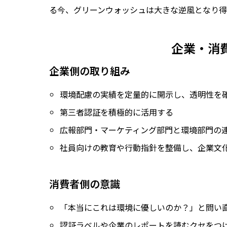
る今、グリーンウォッシュは大きな逆風となり得
企業・消
企業側の取り組み
環境配慮の実績を定量的に開示し、透明性を
第三者認証を積極的に活用する
広報部門・マーケティング部門と環境部門の
社員向けの教育や行動指針を整備し、企業文
消費者側の意識
「本当にこれは環境に優しいのか？」と問い
認証ラベルや企業のレポートを読むクセをつ