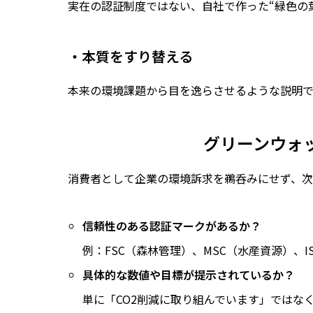
実在の認証制度ではない、自社で作った“緑色の
・本質をすり替える
本来の環境課題から目を逸らさせるような説明で
グリーンウォ
消費者として企業の環境訴求を鵜呑みにせず、次
信頼性のある認証マークがあるか？
例：FSC（森林管理）、MSC（水産資源）、I
具体的な数値や目標が提示されているか？
単に「CO2削減に取り組んでいます」ではなく、