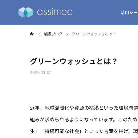
活用シー
製品ブログ
グリーンウォッシュとは？
グリーンウォッシュとは？
2025.11.04
近年、地球温暖化や資源の枯渇といった環境問
組みが求められるようになっています。このため
生」「持続可能な社会」といった言葉を掲げ、