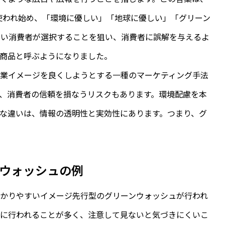
に使われ始め、「環境に優しい」「地球に優しい」「グリーン
高い消費者が選択することを狙い、消費者に誤解を与えるよ
商品と呼ぶようになりました。
企業イメージを良くしようとする一種のマーケティング手法
、消費者の信頼を損なうリスクもあります。環境配慮を本
な違いは、情報の透明性と実効性にあります。つまり、グ
ウォッシュの例
かりやすいイメージ先行型のグリーンウォッシュが行われ
妙に行われることが多く、注意して見ないと気づきにくいこ