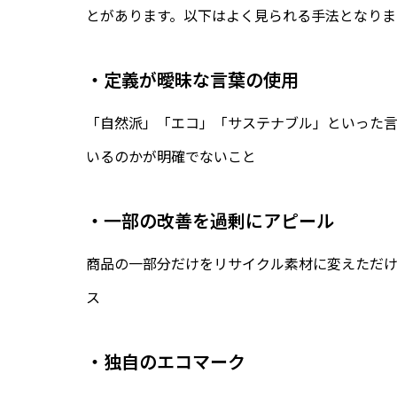
とがあります。以下はよく見られる手法となりま
・定義が曖昧な言葉の使用
「自然派」「エコ」「サステナブル」といった
いるのかが明確でないこと
・一部の改善を過剰にアピール
商品の一部分だけをリサイクル素材に変えただ
ス
・独自のエコマーク