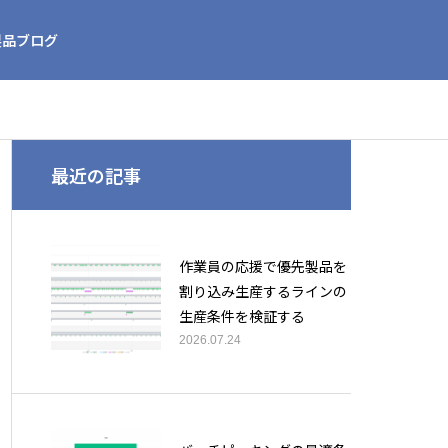
製品ブログ
最近の記事
作業員の応援で優先製品を
割り込み生産するラインの
生産条件を検証する
2026.07.24