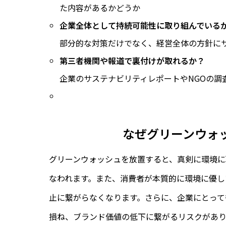
た内容があるかどうか
企業全体として持続可能性に取り組んでいる
部分的な対策だけでなく、経営全体の方針に
第三者機関や報道で裏付けが取れるか？
企業のサステナビリティレポートやNGOの調
なぜグリーンウォ
グリーンウォッシュを放置すると、真剣に環境に
なわれます。また、消費者が本質的に環境に優し
止に繋がらなくなります。さらに、企業にとって
損ね、ブランド価値の低下に繋がるリスクがあり