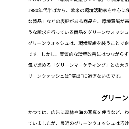
1980年代半ばから、欧米の環境活動家を中心
な製品」などの表記がある商品を、環境意識が
うな訴求を行っている商品をグリーンウォッシュ
グリーンウォッシュは、環境配慮を装うことで
です。しかし、実質的な環境改善にはつながらず
気で進める「グリーンマーケティング」との大き
リーンウォッシュは“演出”に過ぎないのです。
グリーン
かつては、広告に森林や海の写真を使うなど、わ
ていましたが、最近のグリーンウォッシュは巧