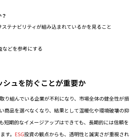
か？
サステナビリティが組み込まれているかを見ること
査などを参考にする
ッシュを防ぐことが重要か
取り組んでいる企業が不利になり、市場全体の健全性が損
い商品を選べなくなり、結果として温暖化や環境破壊の抑
も短期的なイメージアップはできても、長期的には信頼を
ます。
ESG
投資の観点からも、透明性と誠実さが重視され