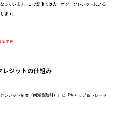
なっています。この記事ではカーボン・クレジットによる
します。
済産業省
クレジットの仕組み
＆クレジット制度（削減量取引）」と「キャップ＆トレード