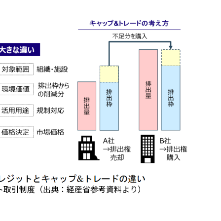
ト取引制度（出典：経産省参考資料より）