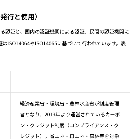
（発行と使用）
よる認証と、国内の認証機関による認証、民間の認証機関に
SO14064やISO14065に基づいて行われています。表
経済産業省・環境省・農林水産省が制度管理
者となり、2013年より運営されているカーボ
ン・クレジット制度（コンプライアンス・ク
レジット）。省エネ・再エネ・森林等を対象