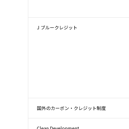
J ブルークレジット
国外のカーボン・クレジット制度
Clean Development