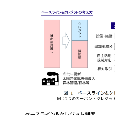
図：2つのカーボン・クレジッ
ベースライン&クレジット制度