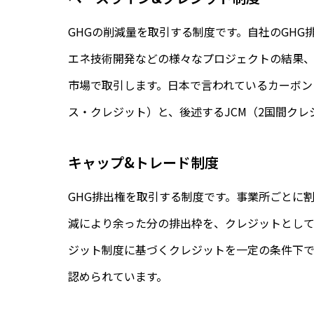
GHGの削減量を取引する制度です。自社のGH
エネ技術開発などの様々なプロジェクトの結果、
市場で取引します。日本で言われているカーボン
ス・クレジット）と、後述するJCM（2国間ク
キャップ&トレード制度
GHG排出権を取引する制度です。事業所ごとに
減により余った分の排出枠を、クレジットとして
ジット制度に基づくクレジットを一定の条件下
認められています。