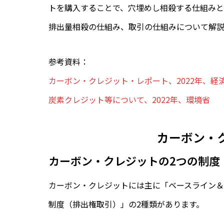
トを購入することで、穴埋めし相殺する仕組みと
排出量相殺の仕組み、取引の仕組みについて解説
参考資料：
カーボン・クレジット・レポート、2022年、経
炭素クレジット等について、2022年、環境省
カーボン・
カーボン・クレジットの2つの制度
カーボン・クレジットには主に「ベースライン
制度（排出権取引）」の2種類があります。