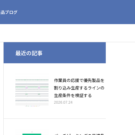
製品ブログ
最近の記事
作業員の応援で優先製品を
割り込み生産するラインの
生産条件を検証する
2026.07.24