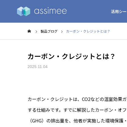
活用シー
製品ブログ
カーボン・クレジットとは？
カーボン・クレジットとは？
2025.11.04
カーボン・クレジットは、CO2などの温室効果
する仕組みです。すでに解説したカーボン・オフ
（GHG）の排出量を、他者が実施した環境保護