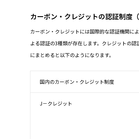
カーボン・クレジットの認証制度
カーボン・クレジットには国際的な認証機関に
よる認証の3種類が存在します。クレジットの認証はI
にまとめると以下のようになります。
国内のカーボン・クレジット制度
J－クレジット