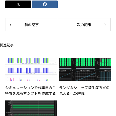
前の記事
次の記事
関連記事
シミュレーションで作業員の手
ランダムショップ型生産方式の
持ちを減らすシフトを作成する
見える化の解説