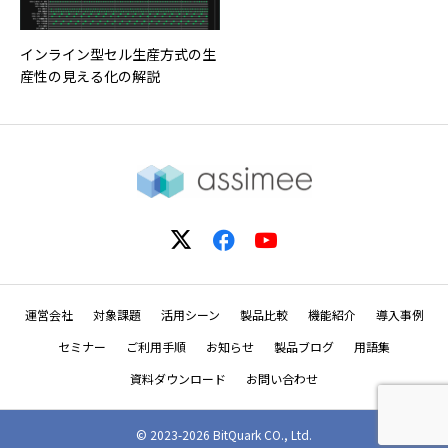
インライン型セル生産方式の生
産性の見える化の解説
運営会社
対象課題
活用シーン
製品比較
機能紹介
導入事例
セミナー
ご利用手順
お知らせ
製品ブログ
用語集
資料ダウンロード
お問い合わせ
© 2023-2026 BitQuark CO., Ltd.