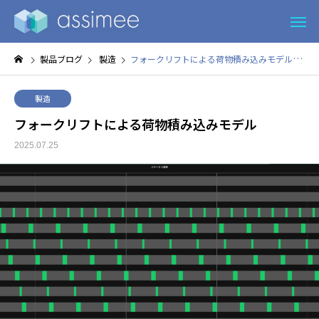
製品ブログ
製造
フォークリフトによる荷物積み込みモデル
製造
フォークリフトによる荷物積み込みモデル
2025.07.25