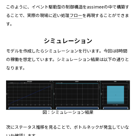
このように、イベント駆動型の制御構造をassimeeの中で構築す
ることで、実際の現場に近い処理
フロー
を再現することができま
す。
シミュレーション
モデルを作成したらシミュレーションを行います。今回は8時間
の稼働を想定しています。シミュレーション結果は以下の通りと
なります。
図：シミュレーション結果
次にステータス推移を見ることで、ボトルネックが発生していな
いか確認します。