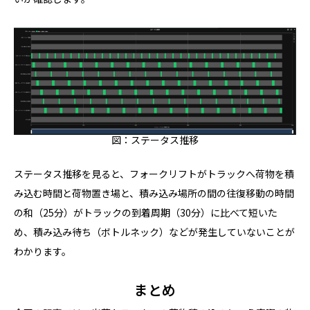
図：ステータス推移
ステータス推移を見ると、フォークリフトがトラックへ荷物を積
み込む時間と荷物置き場と、積み込み場所の間の往復移動の時間
の和（25分）がトラックの到着周期（30分）に比べて短いた
め、積み込み待ち（ボトルネック）などが発生していないことが
わかります。
まとめ