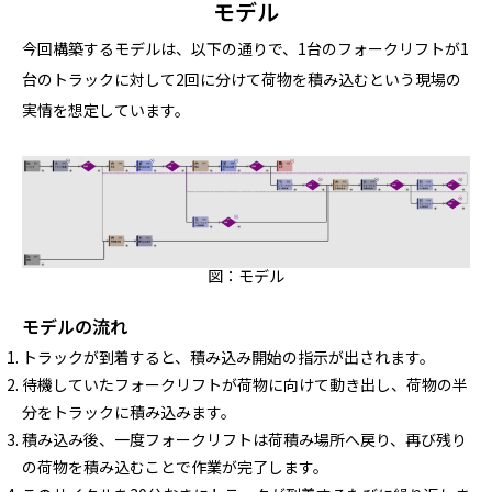
モデル
今回構築するモデルは、以下の通りで、1台のフォークリフトが1
台のトラックに対して2回に分けて荷物を積み込むという現場の
実情を想定しています。
図：モデル
モデルの流れ
トラックが到着すると、積み込み開始の指示が出されます。
待機していたフォークリフトが荷物に向けて動き出し、荷物の半
分をトラックに積み込みます。
積み込み後、一度フォークリフトは荷積み場所へ戻り、再び残り
の荷物を積み込むことで作業が完了します。