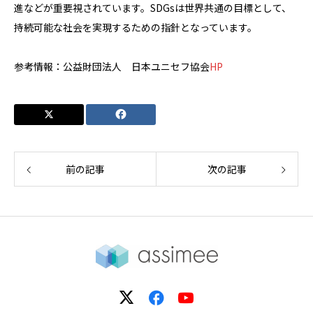
進などが重要視されています。SDGsは世界共通の目標として、
持続可能な社会を実現するための指針となっています。
参考情報：公益財団法人 日本ユニセフ協会
HP
前の記事
次の記事