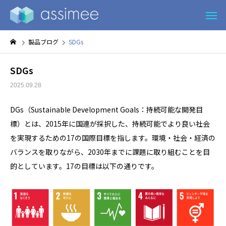
製品ブログ
SDGs
SDGs
2025.09.28
DGs（Sustainable Development Goals：持続可能な開発目
標）とは、2015年に国連が採択した、持続可能でより良い社会
を実現するための17の国際目標を指します。環境・社会・経済の
バランスを取りながら、2030年までに課題に取り組むことを目
的としています。17の目標は以下の通りです。