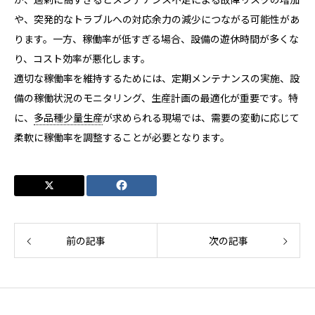
や、突発的なトラブルへの対応余力の減少につながる可能性があ
ります。一方、稼働率が低すぎる場合、設備の遊休時間が多くな
り、コスト効率が悪化します。
適切な稼働率を維持するためには、定期メンテナンスの実施、設
備の稼働状況のモニタリング、生産計画の最適化が重要です。特
に、
多品種少量生産
が求められる現場では、需要の変動に応じて
柔軟に稼働率を調整することが必要となります。
前の記事
次の記事