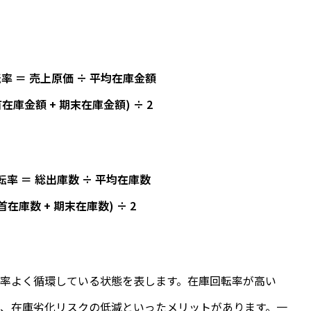
 ＝ 売上原価 ÷ 平均在庫金額
在庫金額 + 期末在庫金額) ÷ 2
率 ＝ 総出庫数 ÷ 平均在庫数
在庫数 + 期末在庫数) ÷ 2
率よく循環している状態を表します。在庫回転率が高い
、在庫劣化リスクの低減といったメリットがあります。一