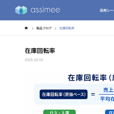
活用シー
製品ブログ
在庫回転率
在庫回転率
2025.10.03