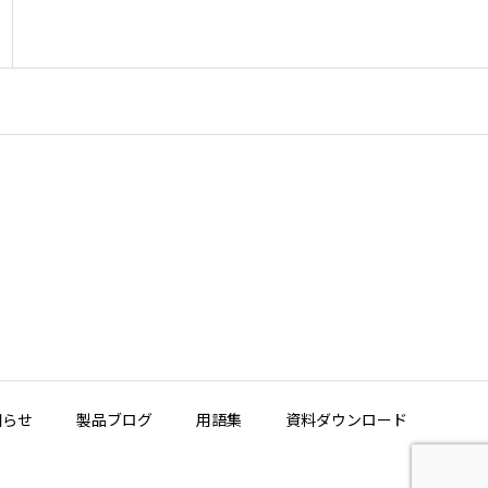
知らせ
製品ブログ
用語集
資料ダウンロード