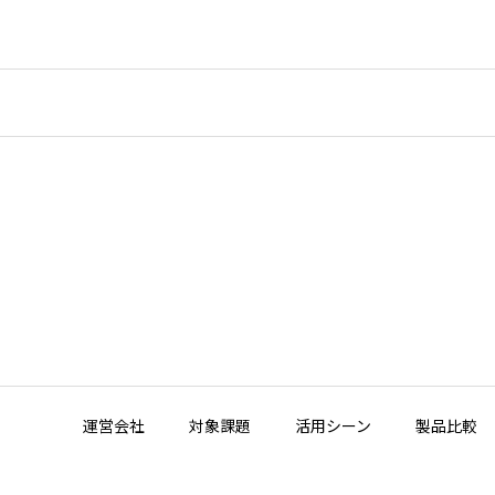
運営会社
対象課題
活用シーン
製品比較