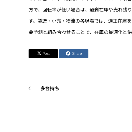
方で、回転率が低い場合は、過剰在庫や売れ残り
す。製造・小売・物流の各現場では、適正在庫を
要予測と組み合わせることで、在庫の最適化と供
Post
Share
多台持ち