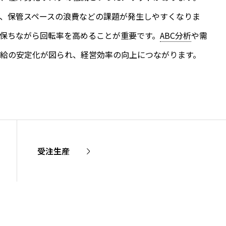
、保管スペースの浪費などの課題が発生しやすくなりま
保ちながら回転率を高めることが重要です。
ABC分析
や需
給の安定化が図られ、経営効率の向上につながります。
受注生産