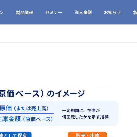
ン
製品情報
セミナー
導入事例
お知らせ