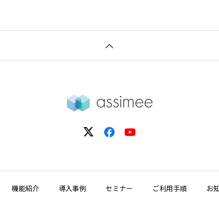
機能紹介
導入事例
セミナー
ご利用手順
お