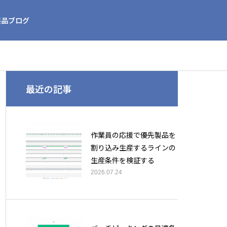
製品ブログ
最近の記事
作業員の応援で優先製品を
割り込み生産するラインの
生産条件を検証する
2026.07.24