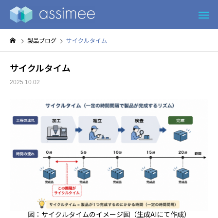
製品ブログ
サイクルタイム
サイクルタイム
2025.10.02
図：
サイクルタイム
のイメージ図（生成AIにて作成）