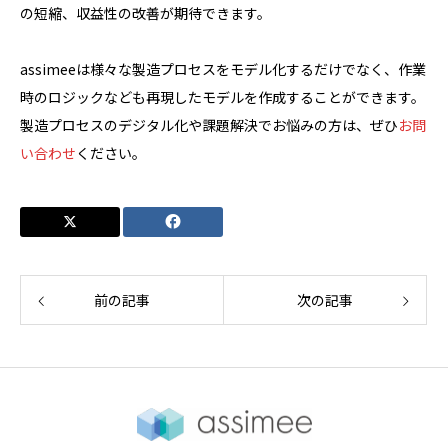
の短縮、収益性の改善が期待できます。
assimeeは様々な製造プロセスをモデル化するだけでなく、作業
時のロジックなども再現したモデルを作成することができます。
製造プロセスのデジタル化や課題解決でお悩みの方は、ぜひ
お問
い合わせ
ください。
前の記事
次の記事