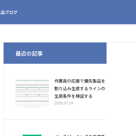
製品ブログ
最近の記事
作業員の応援で優先製品を
割り込み生産するラインの
生産条件を検証する
2026.07.24