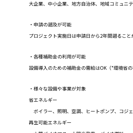
大企業、中小企業、地方自治体、地域コミュニテ
・申請の遡及が可能
プロジェクト実施日は申請日から2年間遡ること
・各種補助金の利用が可能
設備導入のための補助金の需給はOK（*環境省
・様々な設備や事業が対象
省エネルギー
ボイラー、照明、空調、ヒートポンプ、コジェ
再生可能エネルギー