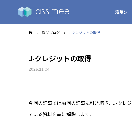
活用シー
製品ブログ
J-クレジットの取得
J-クレジットの取得
2025.11.04
今回の記事では前回の記事に引き続き、J-クレ
ている資料を基に解説します。