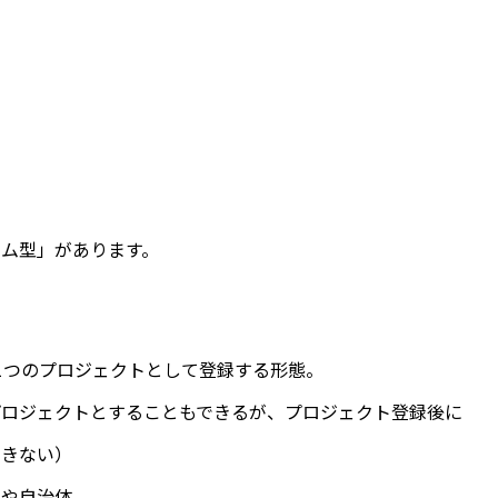
ム型」があります。
1つのプロジェクトとして登録する形態。
プロジェクトとすることもできるが、プロジェクト登録後に
できない）
業や自治体