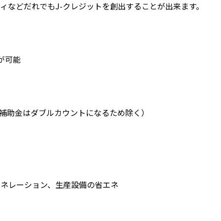
ィなどだれでもJ-クレジットを創出することが出来ます。
が可能
の補助金はダブルカウントになるため除く）
ネレーション、生産設備の省エネ