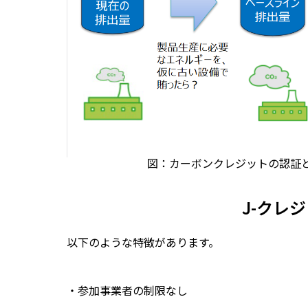
図：カーボンクレジットの認証
J-クレ
以下のような特徴があります。
・参加事業者の制限なし