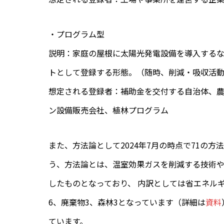
・プログラム型
説明：家庭の屋根に太陽光発電設備を導入する
トとして登録する形態。（随時、削減・吸収活
想定される登録者：補助金を交付する自治体、
ン設備販売会社、植林プログラム
また、方法論として2024年7月の時点で71の
う、方法論とは、温室効果ガスを削減する技術
したものとなっており、 内訳としては省エネルギ
6、廃棄物3、森林3となっています（詳細は
資料
ています。