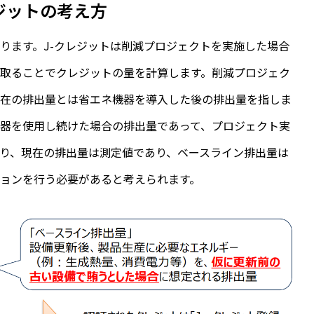
レジットの考え方
なります。J-クレジットは削減プロジェクトを実施した場合
取ることでクレジットの量を計算します。削減プロジェク
現在の排出量とは省エネ機器を導入した後の排出量を指しま
器を使用し続けた場合の排出量であって、プロジェクト実
り、現在の排出量は測定値であり、ベースライン排出量は
ョンを行う必要があると考えられます。