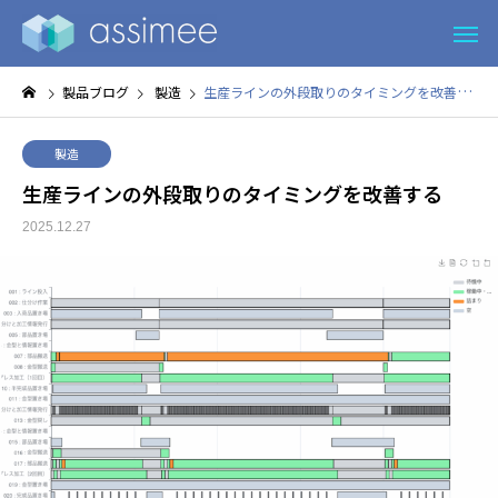
製品ブログ
製造
生産ラインの外段取りのタイミングを改善する
製造
生産ラインの外段取りのタイミングを改善する
2025.12.27