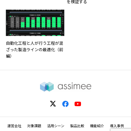
を検証する
自動化工程と人が行う工程が混
ざった製造ラインの最適化（前
編）
運営会社
対象課題
活用シーン
製品比較
機能紹介
導入事例