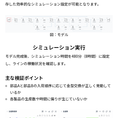
存した効率的なシミュレーション設定が可能となります。
図：モデル
シミュレーション実行
モデル完成後、シミュレーション時間を480分（8時間）に設定
し、ラインの稼働状況を確認します。
主な検証ポイント
部品Aと部品Bの入荷順序に応じて金型交換が正しく発動して
いるか
各製品の生産数や時間に偏りが生じていないか