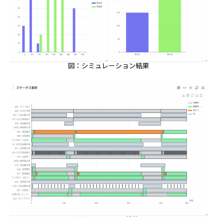
図：シミュレーション結果