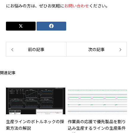
にお悩みの方は、ぜひお気軽に
お問い合わせ
ください。
前の記事
次の記事
関連記事
生産ラインのボトルネックの探
作業員の応援で優先製品を割り
索方法の解説
込み生産するラインの生産条件