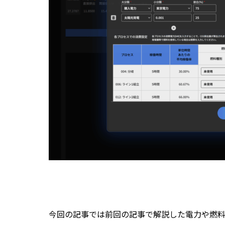
今回の記事では前回の記事で解説した電力や燃料の