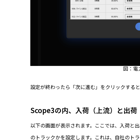
図：電
設定が終わったら「次に進む」をクリックするとS
Scope3の内、入荷（上流）と出
以下の画面が表示されます。ここでは、入荷と
のトラックかを設定します。これは、自社のトラッ