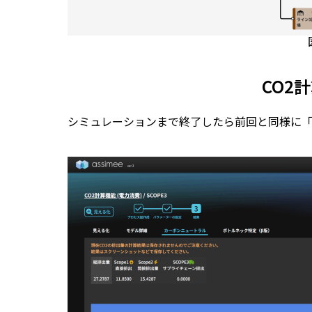
CO2
シミュレーションまで終了したら前回と同様に