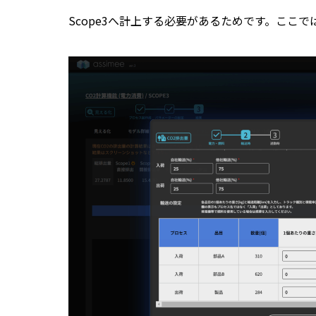
Scope3へ計上する必要があるためです。ここで