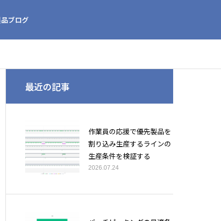
製品ブログ
最近の記事
作業員の応援で優先製品を
割り込み生産するラインの
生産条件を検証する
2026.07.24