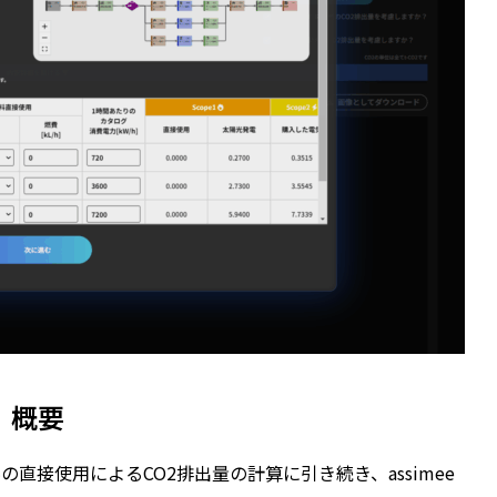
概要
直接使用によるCO2排出量の計算に引き続き、assimee