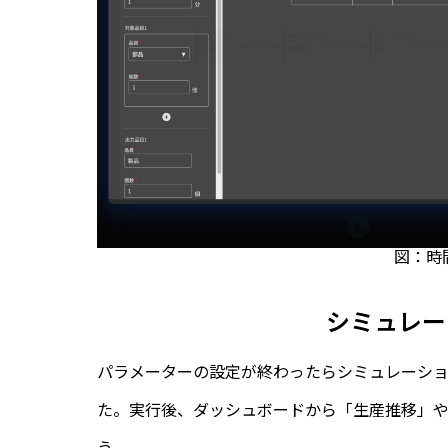
図：時
シミュレー
パラメーターの設定が終わったらシミュレーショ
た。実行後、ダッシュボードから「生産推移」
う。