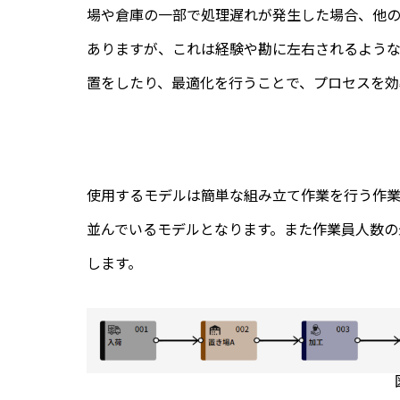
場や倉庫の一部で処理遅れが発生した場合、他
ありますが、これは経験や勘に左右されるよう
置をしたり、最適化を行うことで、プロセスを効
使用するモデルは簡単な組み立て作業を行う作業
並んでいるモデルとなります。また作業員人数の最
します。