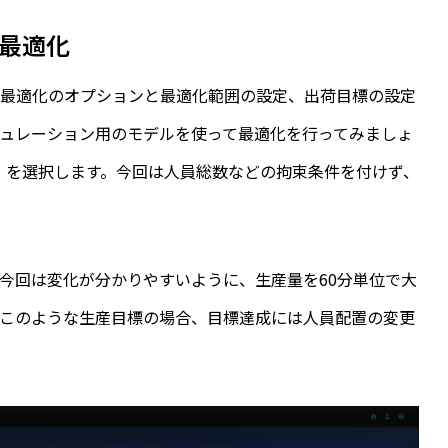
最適化
、最適化のオプションと最適化範囲の設定、出荷目標の設定
ュレーション用のモデルを使って最適化を行ってみましょ
業」を選択します。今回は人員総数などの拘束条件を付けず、
今回は変化が分かりやすいように、生産量を60分単位で大
。このような生産目標の場合、目標達成には人員配置の変更