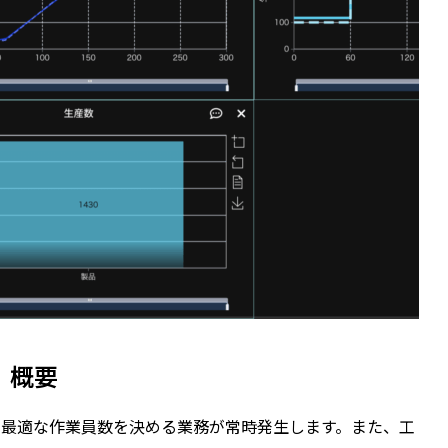
概要
、最適な作業員数を決める業務が常時発生します。また、工