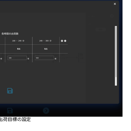
出荷目標の設定