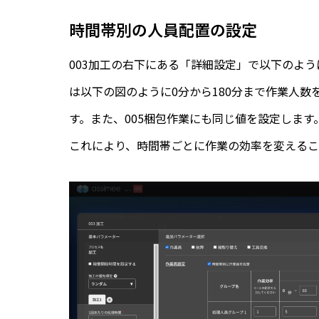
時間帯別の人員配置の設定
003加工の右下にある「詳細設定」で以下のよ
は以下の図のように0分から180分まで作業人数を
す。また、005梱包作業にも同じ値を設定します
これにより、時間帯ごとに作業の効率を変えるこ