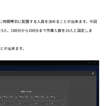
うに時間帯別に配置する人員を決めることが出来ます。今回
5人、180分から300分まで作業人数を10人と設定しま
。
とが出来ます。