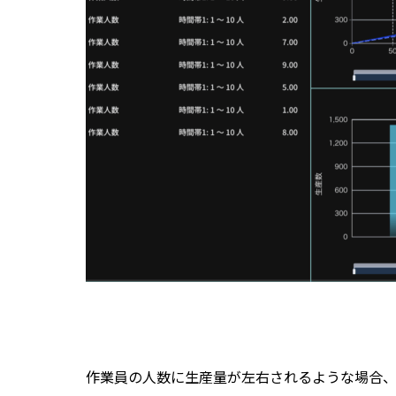
作業員の人数に生産量が左右されるような場合