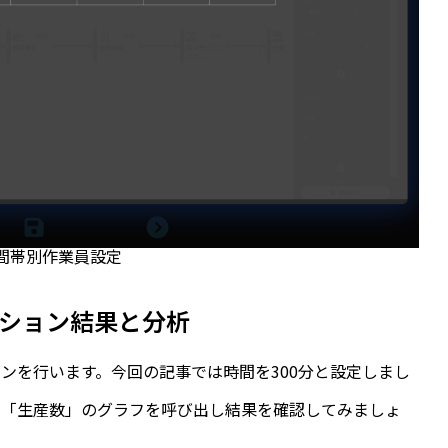
間帯別作業員設定
ション結果と分析
ンを行います。今回の記事では時間を300分と設定しまし
や「生産数」のグラフを呼び出し結果を確認してみましょ