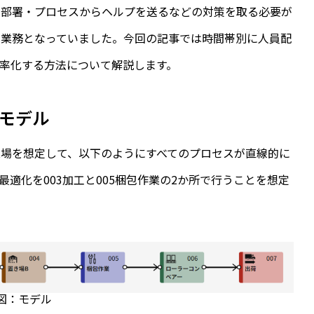
の部署・プロセスからヘルプを送るなどの対策を取る必要が
な業務となっていました。今回の記事では時間帯別に人員配
率化する方法について解説します。
モデル
場を想定して、以下のようにすべてのプロセスが直線的に
適化を003加工と005梱包作業の2か所で行うことを想定
図：モデル