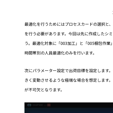
最適化を行うためにはプロセスカードの選択と
を行う必要があります。今回は先に作成したシミ
う。最適化対象に「003加工」と「005梱包作
時間帯別の人員最適化のみを行います。
次にパラメーター設定で出荷目標を設定します。
きく変動させるような極端な場合を想定します
が不可欠となります。