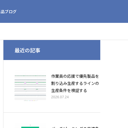
製品ブログ
最近の記事
作業員の応援で優先製品を
割り込み生産するラインの
生産条件を検証する
2026.07.24