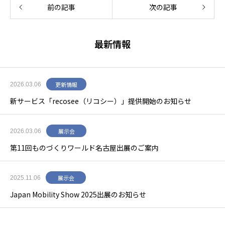
前の記事
次の記事
最新情報
更新情報
2026.03.06
新サービス「recosee（リコシー）」提供開始のお知らせ
展示会
2026.03.06
第11回ものづくりワールド名古屋出展のご案内
展示会
2025.11.06
Japan Mobility Show 2025出展のお知らせ