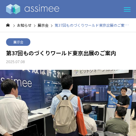
お知らせ
展示会
第37回ものづくりワールド東京出展のご案内
展示会
第37回ものづくりワールド東京出展のご案内
2025.07.08