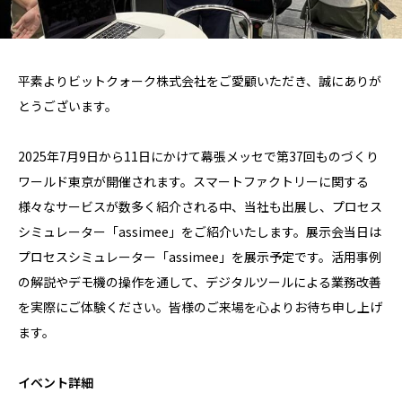
平素よりビットクォーク株式会社をご愛顧いただき、誠にありが
とうございます。
2025年7月9日から11日にかけて幕張メッセで第37回ものづくり
ワールド東京が開催されます。スマートファクトリーに関する
様々なサービスが数多く紹介される中、当社も出展し、プロセス
シミュレーター「assimee」をご紹介いたします。展示会当日は
プロセスシミュレーター「assimee」を展示予定です。活用事例
の解説やデモ機の操作を通して、デジタルツールによる業務改善
を実際にご体験ください。皆様のご来場を心よりお待ち申し上げ
ます。
イベント詳細