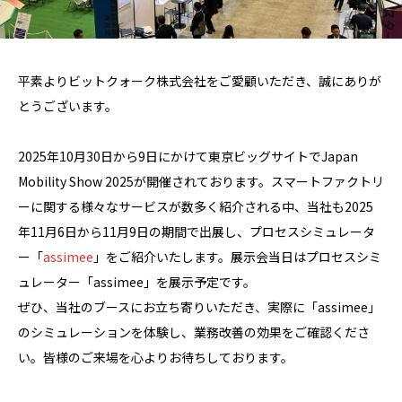
平素よりビットクォーク株式会社をご愛顧いただき、誠にありが
とうございます。
2025年10月30日から9日にかけて東京ビッグサイトでJapan
Mobility Show 2025が開催されております。スマートファクトリ
ーに関する様々なサービスが数多く紹介される中、当社も2025
年11月6日から11月9日の期間で出展し、プロセスシミュレータ
ー「
assimee
」をご紹介いたします。展示会当日はプロセスシミ
ュレーター「assimee」を展示予定です。
ぜひ、当社のブースにお立ち寄りいただき、実際に「assimee」
のシミュレーションを体験し、業務改善の効果をご確認くださ
い。皆様のご来場を心よりお待ちしております。