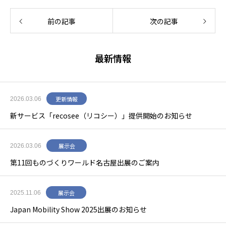
前の記事
次の記事
最新情報
更新情報
2026.03.06
新サービス「recosee（リコシー）」提供開始のお知らせ
展示会
2026.03.06
第11回ものづくりワールド名古屋出展のご案内
展示会
2025.11.06
Japan Mobility Show 2025出展のお知らせ