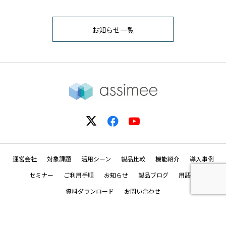
お知らせ一覧
運営会社
対象課題
活用シーン
製品比較
機能紹介
導入事例
セミナー
ご利用手順
お知らせ
製品ブログ
用語集
資料ダウンロード
お問い合わせ
© 2023-2026 BitQuark CO., Ltd.