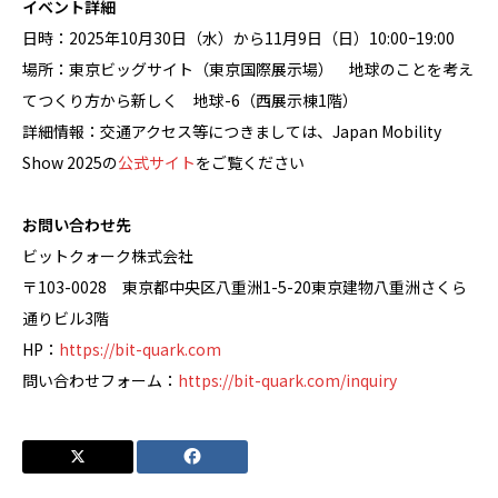
イベント詳細
日時：2025年10月30日（水）から11月9日（日）10:00ｰ19:00
場所：東京ビッグサイト（東京国際展示場） 地球のことを考え
てつくり方から新しく 地球-6（西展示棟1階）
詳細情報：交通アクセス等につきましては、Japan Mobility
Show 2025の
公式サイト
をご覧ください
お問い合わせ先
ビットクォーク株式会社
〒103-0028 東京都中央区八重洲1-5-20東京建物八重洲さくら
通りビル3階
HP：
https://bit-quark.com
問い合わせフォーム：
https://bit-quark.com/inquiry