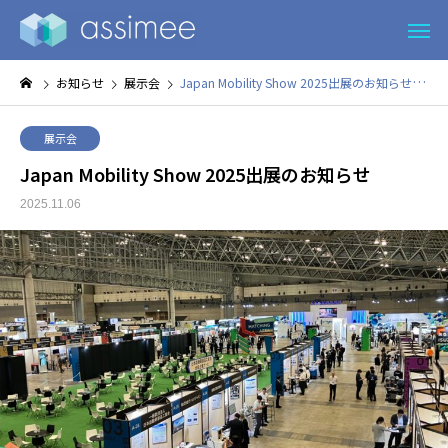
お知らせ
展示会
Japan Mobility Show 2025出展のお知らせ
展示会
Japan Mobility Show 2025出展のお知らせ
2025.11.06