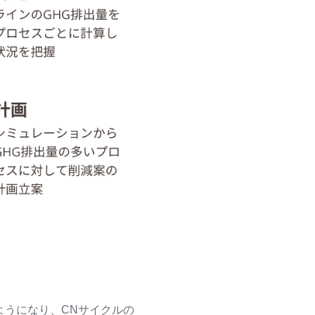
ようになり、CNサイクルの