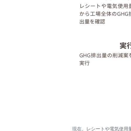
現在、レシートや電気使用