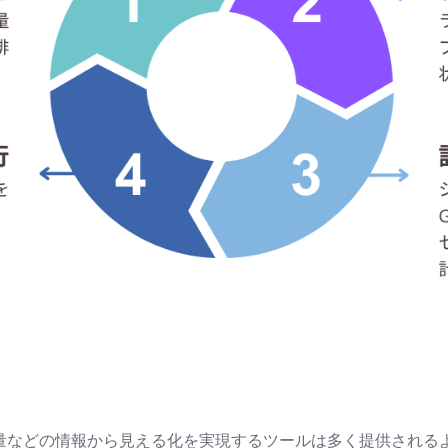
量などの情報から見える化を実現するツールは多く提供される