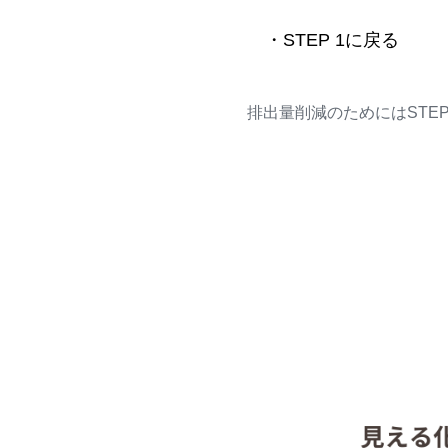
・STEP 1に戻る
排出量削減のためにはSTEP