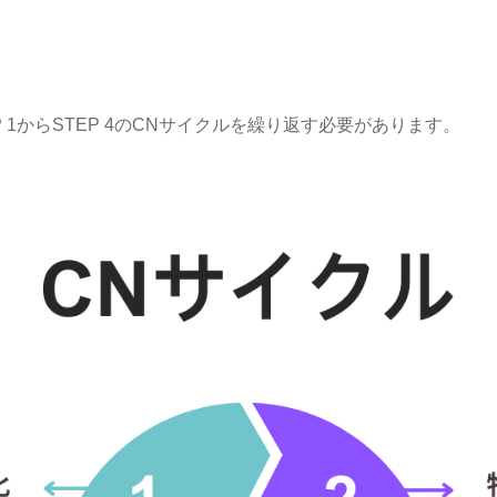
 1からSTEP 4のCNサイクルを繰り返す必要があります。