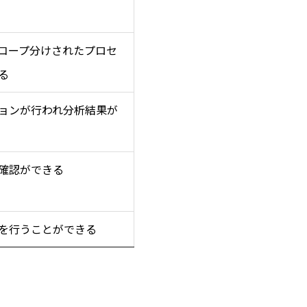
コープ分けされたプロセ
る
ョンが行われ分析結果が
確認ができる
を行うことができる