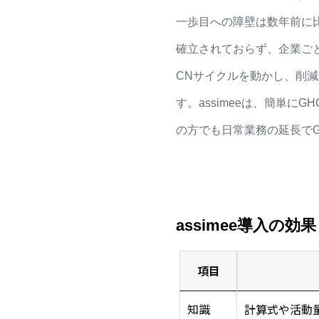
一歩目への障壁は数年前に
確立されておらず、企業ご
CNサイクルを動かし、削
す。assimeeは、簡単
の方でも日常業務の延長で
assimee導入の効果
項目
知識
計算式や活動